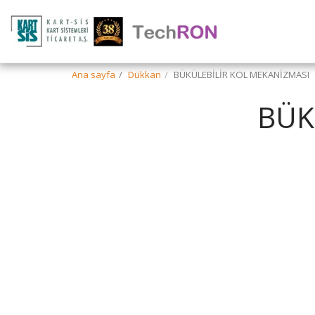
Ana sayfa
Dükkan
BÜKÜLEBİLİR KOL MEKANİZMASI
BÜK