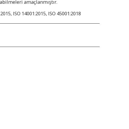
abilmeleri amaçlanmıştır.
:2015, ISO 14001:2015, ISO 45001:2018