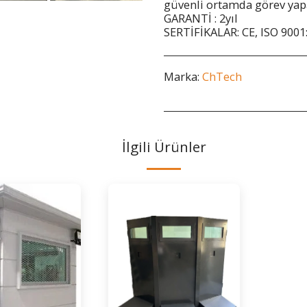
güvenli ortamda görev yap
GARANTİ : 2yıl
SERTİFİKALAR: CE, ISO 9001
Marka:
ChTech
İlgili Ürünler