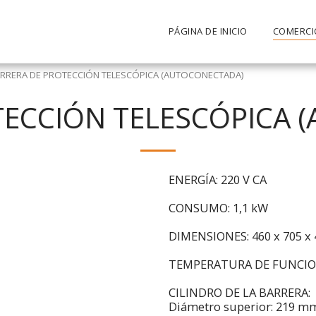
PÁGINA DE INICIO
COMERCI
RRERA DE PROTECCIÓN TELESCÓPICA (AUTOCONECTADA)
TECCIÓN TELESCÓPICA 
ENERGÍA: 220 V CA
CONSUMO: 1,1 kW
DIMENSIONES: 460 x 705 x 
TEMPERATURA DE FUNCIONA
CILINDRO DE LA BARRERA:
Diámetro superior: 219 m