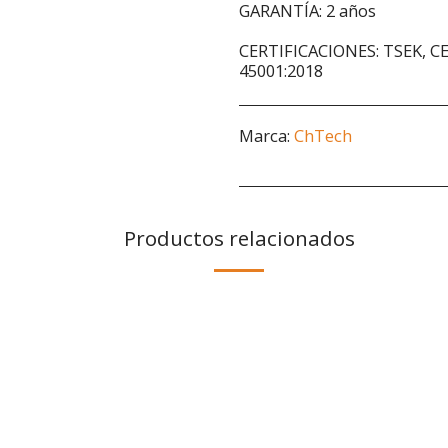
GARANTÍA: 2 años
CERTIFICACIONES: TSEK, CE,
45001:2018
Marca:
ChTech
Productos relacionados