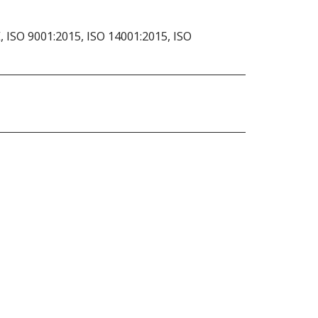
 ISO 9001:2015, ISO 14001:2015, ISO